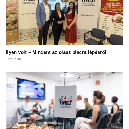
Ilyen volt – Mindent az olasz piacra lépésről
TOVÁBB