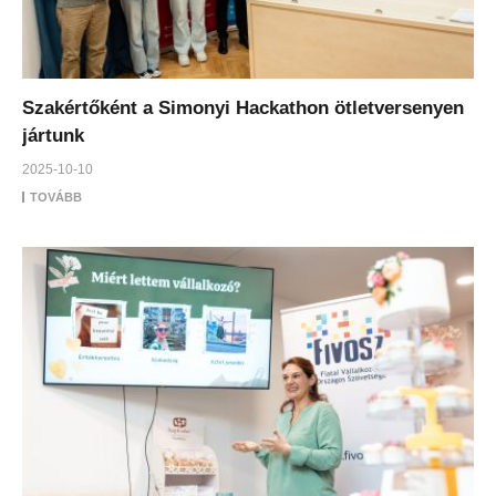
Szakértőként a Simonyi Hackathon ötletversenyen
jártunk
2025-10-10
TOVÁBB