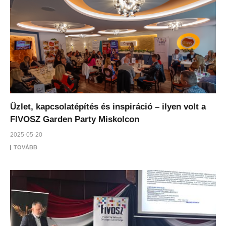
Üzlet, kapcsolatépítés és inspiráció – ilyen volt a
FIVOSZ Garden Party Miskolcon
2025-05-20
TOVÁBB