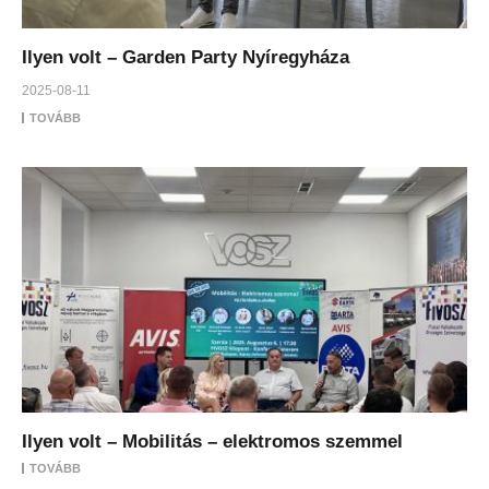
Ilyen volt – Garden Party Nyíregyháza
2025-08-11
TOVÁBB
Ilyen volt – Mobilitás – elektromos szemmel
TOVÁBB