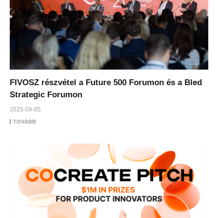
FIVOSZ részvétel a Future 500 Forumon és a Bled
Strategic Forumon
2025-09-05
TOVÁBB