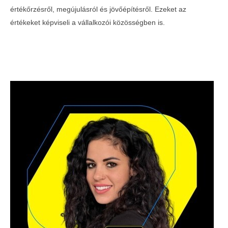
értékőrzésről, megújulásról és jövőépítésről. Ezeket az
értékeket képviseli a vállalkozói közösségben is.