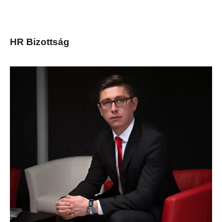
HR Bizottság