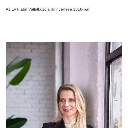
Az Év Fiatal Vállalkozója díj nyertese 2018-ban