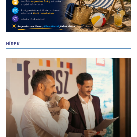
HÍREK