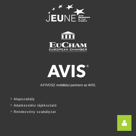
A FIVOSZ mobilitási partnere az AVIS.
Alapszabály
Adatkezelési tájékoztató
Rendezvény szabályzat