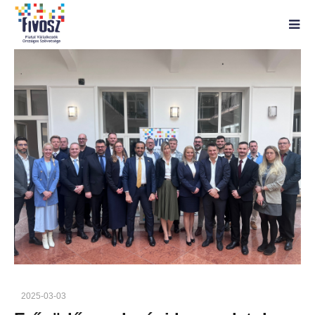
2025-03-03