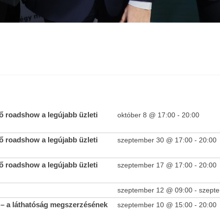
 roadshow a legújabb üzleti
október 8 @ 17:00
-
20:00
 roadshow a legújabb üzleti
szeptember 30 @ 17:00
-
20:00
 roadshow a legújabb üzleti
szeptember 17 @ 17:00
-
20:00
szeptember 12 @ 09:00
-
szept
– a láthatóság megszerzésének
szeptember 10 @ 15:00
-
20:00