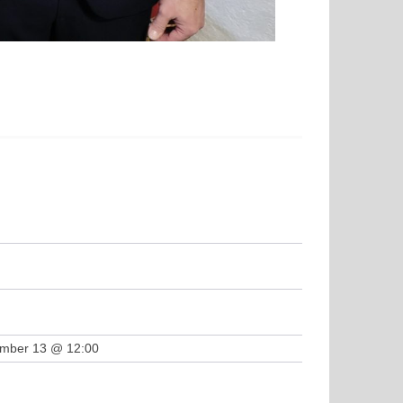
ember 13 @ 12:00