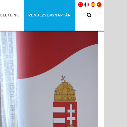
ELETEINK
RENDEZVÉNYNAPTÁR