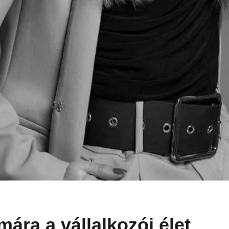
mára a vállalkozói élet