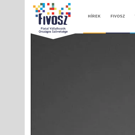
HÍREK
FIVOSZ