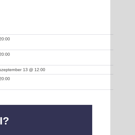
20:00
20:00
szeptember 13 @ 12:00
20:00
I?