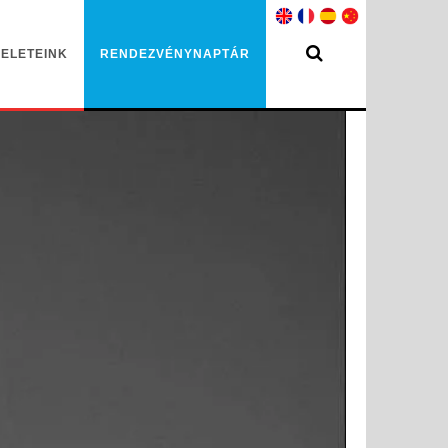
ELETEINK
RENDEZVÉNYNAPTÁR