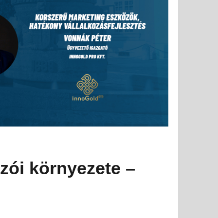
zói környezete –