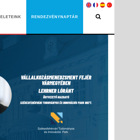
ELETEINK
RENDEZVÉNYNAPTÁR