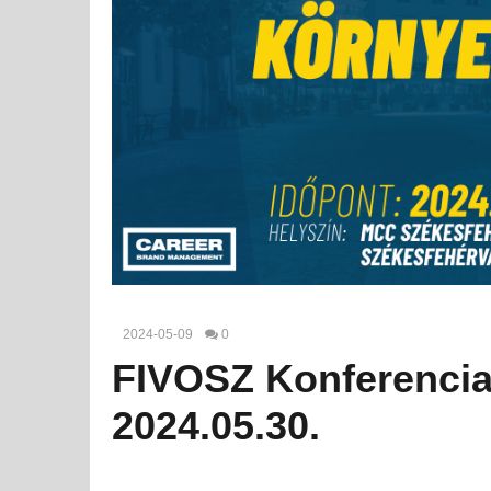
2024-05-09
0
FIVOSZ Konferencia 
2024.05.30.