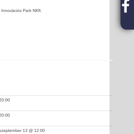
Innovációs Park NKft.
20:00
20:00
szeptember 13 @ 12:00