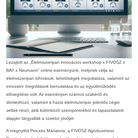
Lezajlott az „Élelmiszeripari innovációs
Telth
workshop x FIVOSZ x BAY x Neumann”
a Con
online eseményünk
Lezajlott az „Élelmiszeripari innovációs workshop x FIVOSZ x
BAY x Neumann” online eseményünk, melynek célja az
élelmiszeripari kihívások, lehetőségek megvitatása, valamint az
innovatív megoldások bemutatása és az együttműködés
elősegítése volt. Az eseményen számos szakértő és
döntéshozó, valamint a hazai élelmiszeripar jelentős cégei
vettek részt, akik különböző szempontokból és tapasztalatok
alapján tárgyalták a szektor jövőjét.
A megnyitót Pinczés Marianna, a FIVOSZ Agrobusiness