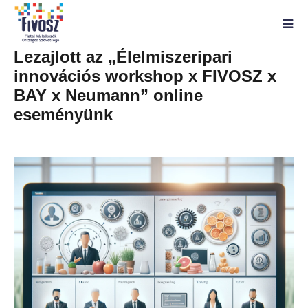
Lezajlott az „Élelmiszeripari
innovációs workshop x FIVOSZ x
BAY x Neumann” online
eseményünk
MOST NÉZED