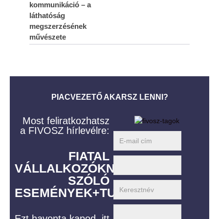
kommunikáció – a
láthatóság
megszerzésének
művészete
PIACVEZETŐ AKARSZ LENNI?
Most feliratkozhatsz
a FIVOSZ hírlevélre:
FIATAL
VÁLLALKOZÓKNAK
SZÓLÓ
ESEMÉNYEK+TUDÁS
Ezt havonta kapod, itt