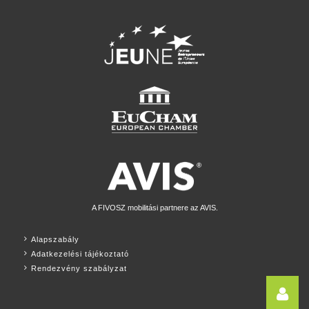
A FIVOSZ mobilitási partnere az AVIS.
Alapszabály
Adatkezelési tájékoztató
Rendezvény szabályzat