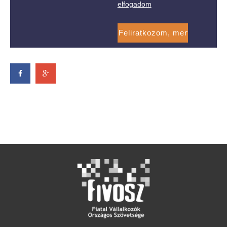
elfogadom