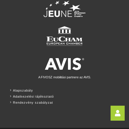
A FIVOSZ mobilitási partnere az AVIS.
Alapszabály
Adatkezelési tájékoztató
Rendezvény szabályzat