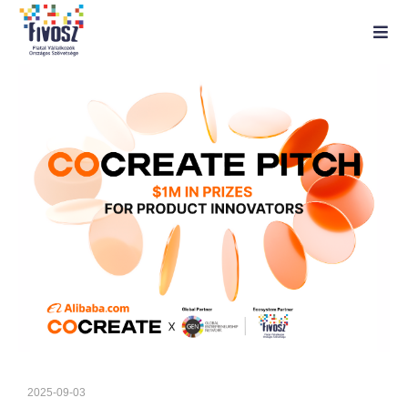
2025-09-03