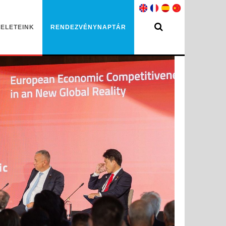
ELETEINK
RENDEZVÉNYNAPTÁR