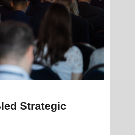
led Strategic