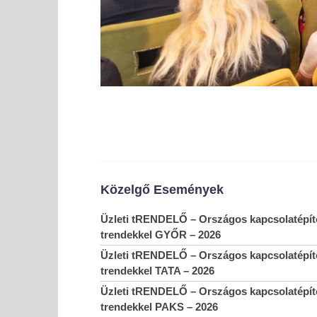
Közelgő Események
Üzleti tRENDELŐ – Országos kapcsolatépítő
trendekkel GYŐR – 2026
Üzleti tRENDELŐ – Országos kapcsolatépítő
trendekkel TATA – 2026
Üzleti tRENDELŐ – Országos kapcsolatépítő
trendekkel PAKS – 2026