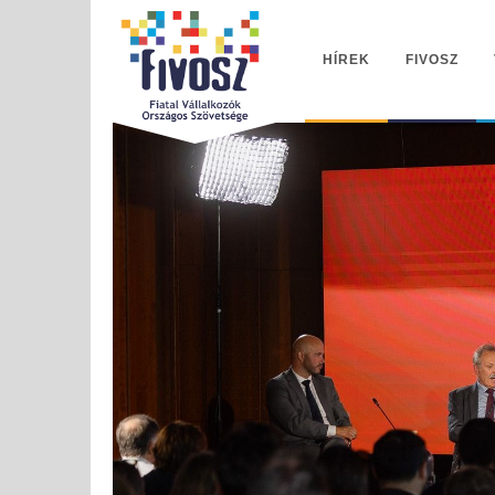
HÍREK
FIVOSZ