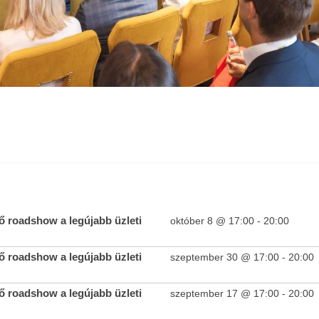
 roadshow a legújabb üzleti
október 8 @ 17:00
-
20:00
 roadshow a legújabb üzleti
szeptember 30 @ 17:00
-
20:00
 roadshow a legújabb üzleti
szeptember 17 @ 17:00
-
20:00