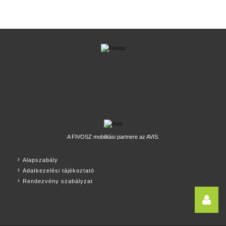
A FIVOSZ mobilitási partnere az AVIS.
Alapszabály
Adatkezelési tájékoztató
Rendezvény szabályzat