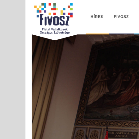
HÍREK
FIVOSZ