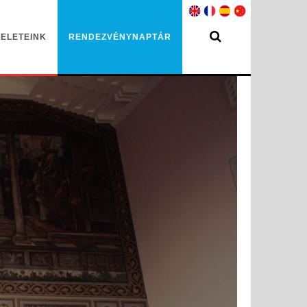
ELETEINK
RENDEZVÉNYNAPTÁR