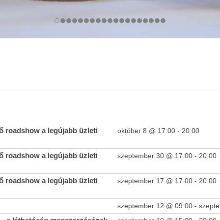
 roadshow a legújabb üzleti
október 8 @ 17:00
-
20:00
 roadshow a legújabb üzleti
szeptember 30 @ 17:00
-
20:00
 roadshow a legújabb üzleti
szeptember 17 @ 17:00
-
20:00
szeptember 12 @ 09:00
-
szept