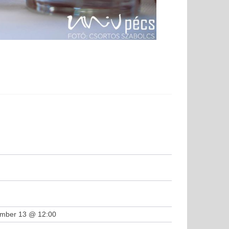
ember 13 @ 12:00