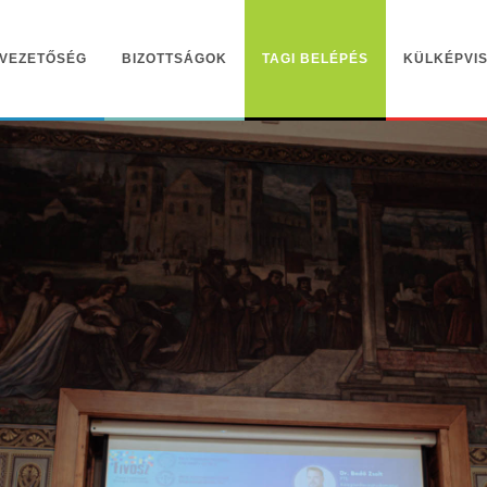
VEZETŐSÉG
BIZOTTSÁGOK
TAGI BELÉPÉS
KÜLKÉPVIS