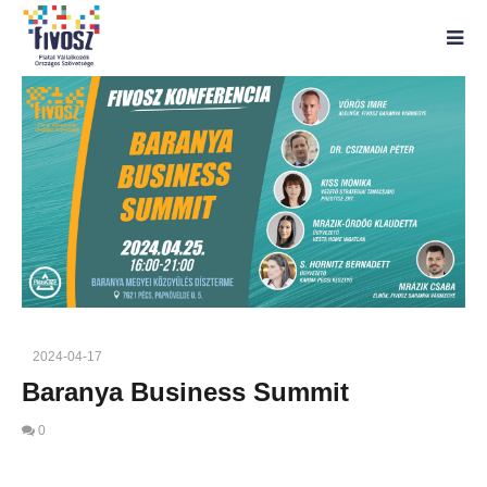
2024-04-17
Baranya Business Summit
0