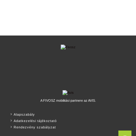
A FIVOSZ mobilitási partnere az AVIS.
Alapszabály
Adatkezelési tájékoztató
Rendezvény szabályzat