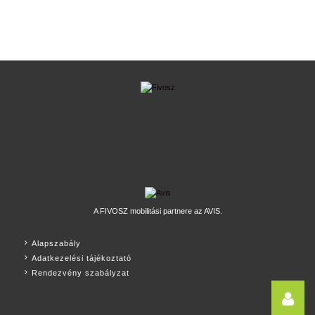
A FIVOSZ mobilitási partnere az AVIS.
Alapszabály
Adatkezelési tájékoztató
Rendezvény szabályzat