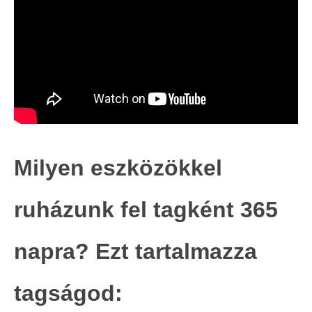
Milyen eszközökkel
ruházunk fel tagként 365
napra? Ezt tartalmazza
tagságod: