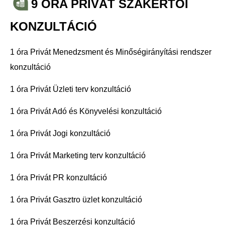
9 ÓRA PRIVÁT SZAKÉRTŐI
KONZULTÁCIÓ
1 óra Privát Menedzsment és Minőségirányítási rendszer
konzultáció
1 óra Privát Üzleti terv konzultáció
1 óra Privát Adó és Könyvelési konzultáció
1 óra Privát Jogi konzultáció
1 óra Privát Marketing terv konzultáció
1 óra Privát PR konzultáció
1 óra Privát Gasztro üzlet konzultáció
1 óra Privát Beszerzési konzultáció