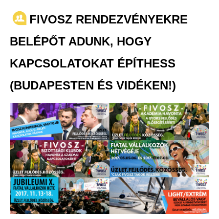
FIVOSZ RENDEZVÉNYEKRE
BELÉPŐT ADUNK, HOGY
KAPCSOLATOKAT ÉPÍTHESS
(BUDAPESTEN ÉS VIDÉKEN!)