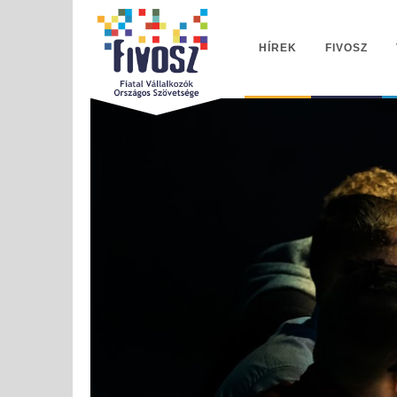
HÍREK
FIVOSZ