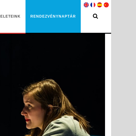
ELETEINK
RENDEZVÉNYNAPTÁR