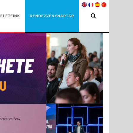
ELETEINK
RENDEZVÉNYNAPTÁR