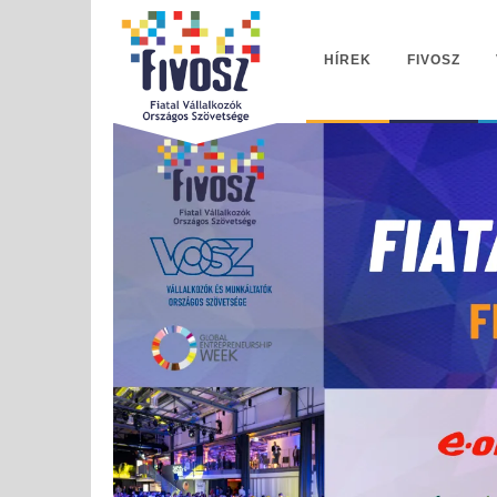
HÍREK
FIVOSZ