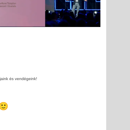
jaink és vendégeink!