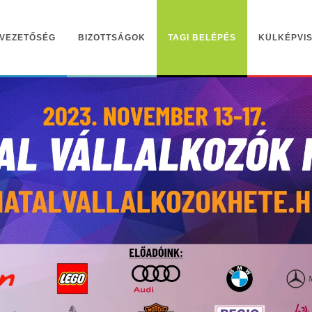
VEZETŐSÉG
BIZOTTSÁGOK
TAGI BELÉPÉS
KÜLKÉPVIS