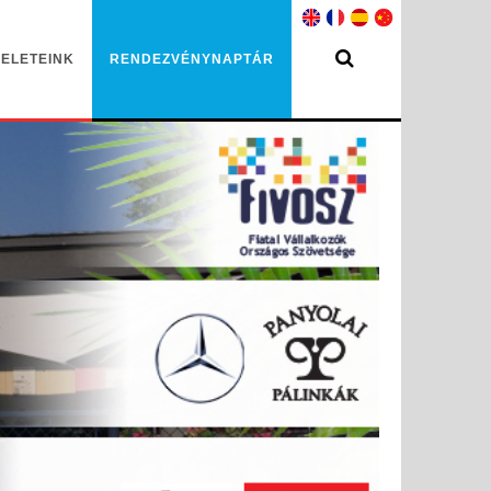
ELETEINK
RENDEZVÉNYNAPTÁR