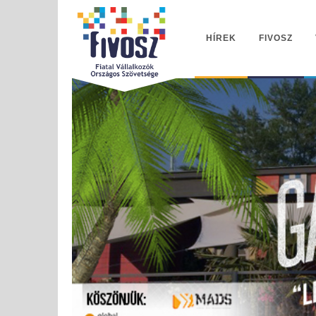
HÍREK
FIVOSZ