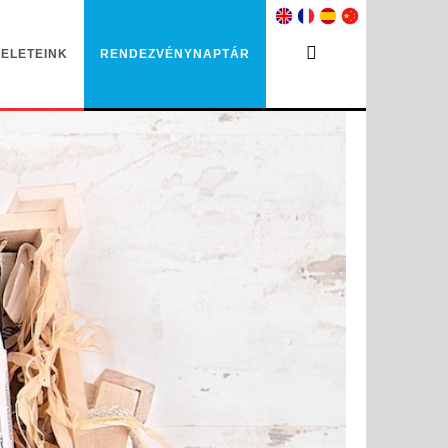
ELETEINK
RENDEZVÉNYNAPTÁR