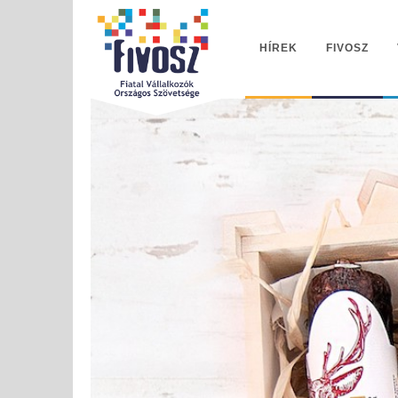
HÍREK
FIVOSZ