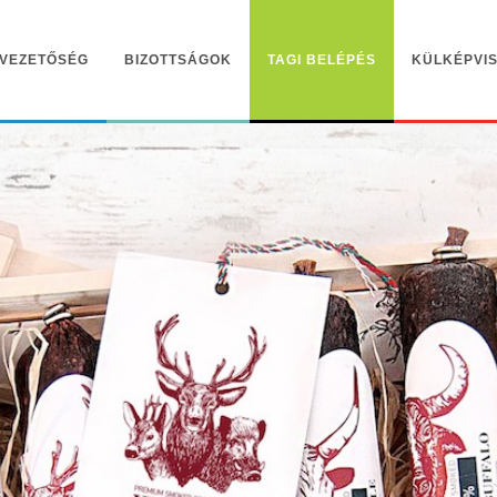
VEZETŐSÉG
BIZOTTSÁGOK
TAGI BELÉPÉS
KÜLKÉPVIS