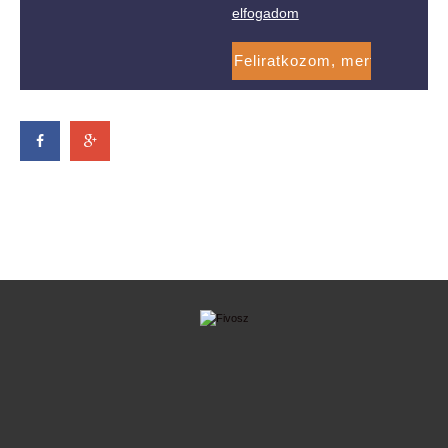
elfogadom