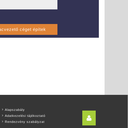
Alapszabály
Adatkezelési tájékoztató
Rendezvény szabályzat