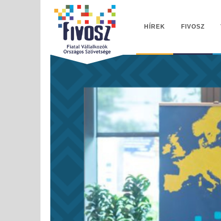
HÍREK
FIVOSZ