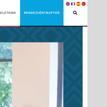
ELETEINK
RENDEZVÉNYNAPTÁR