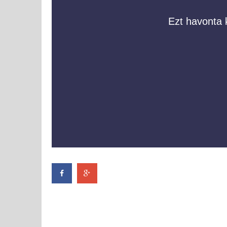
Ezt havonta k