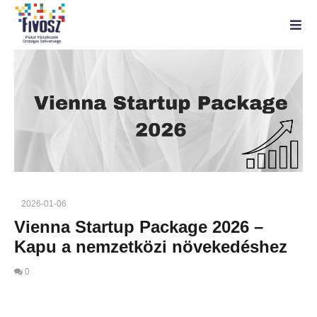
2026-01-06
Vienna Startup Package 2026 –
Kapu a nemzetközi növekedéshez
0