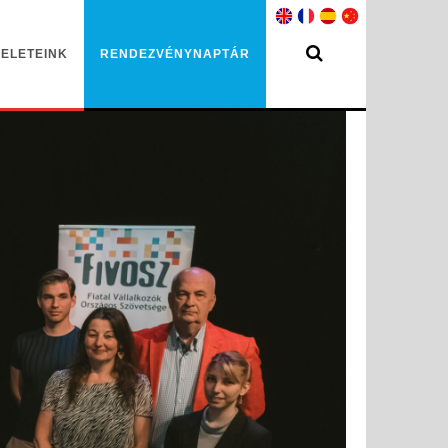
ELETEINK
RENDEZVÉNYNAPTÁR