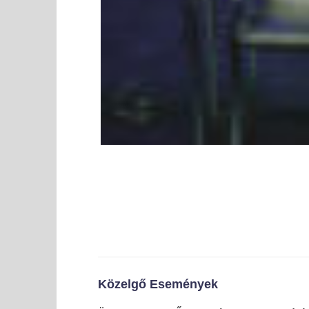
Közelgő Események