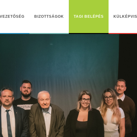
VEZETŐSÉG
BIZOTTSÁGOK
TAGI BELÉPÉS
KÜLKÉPVIS