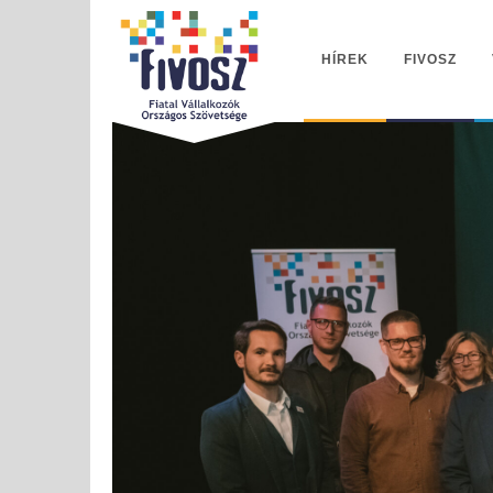
HÍREK
FIVOSZ