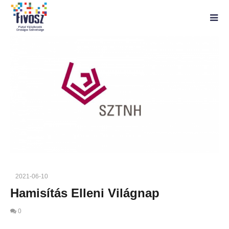
2021-06-10
Hamisítás Elleni Világnap
0