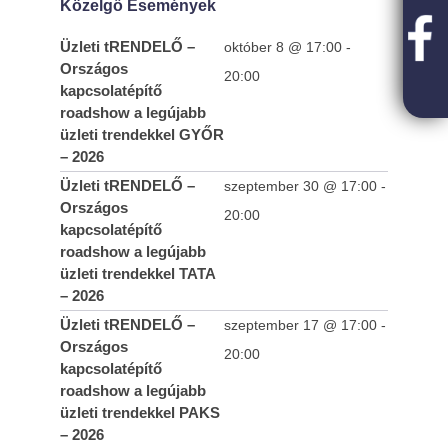
Közelgő Események
Üzleti tRENDELŐ –
október 8 @ 17:00
-
Országos
20:00
kapcsolatépítő
roadshow a legújabb
üzleti trendekkel GYŐR
– 2026
Üzleti tRENDELŐ –
szeptember 30 @ 17:00
-
Országos
20:00
kapcsolatépítő
roadshow a legújabb
üzleti trendekkel TATA
– 2026
Üzleti tRENDELŐ –
szeptember 17 @ 17:00
-
Országos
20:00
kapcsolatépítő
roadshow a legújabb
üzleti trendekkel PAKS
– 2026