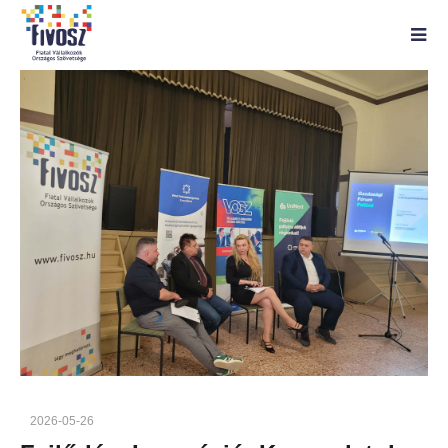
2026-05-26