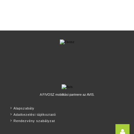
A FIVOSZ mobilitási partnere az AVIS.
Alapszabály
Adatkezelési tájékoztató
Rendezvény szabályzat