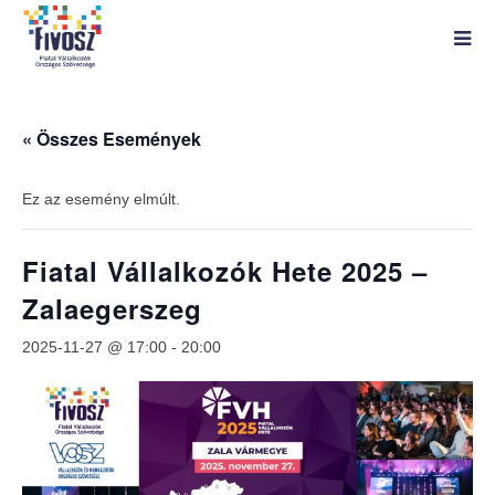
« Összes Események
Ez az esemény elmúlt.
Fiatal Vállalkozók Hete 2025 –
Zalaegerszeg
2025-11-27 @ 17:00
-
20:00