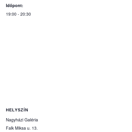
Időpont:
19:00 - 20:30
HELYSZÍN
Nagyházi Galéria
Falk Miksa u. 13.