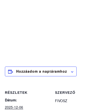
Hozzáadom a naptáramhoz
RÉSZLETEK
SZERVEZŐ
Dátum:
FIVOSZ
2025-12-06