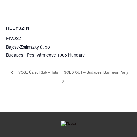
HELYSZÍN
FIVOSZ
Bajcsy-Zsilinszky út 53
Budapest
,
Pest vármegye
1065
Hungary
FIVOSZ Üzleti Klub – Tata
SOLD OUT – Budapest Business Party