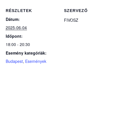
RÉSZLETEK
SZERVEZŐ
Dátum:
FIVOSZ
2025-06-04
Időpont:
18:00 - 20:30
Esemény kategóriák:
Budapest
,
Események